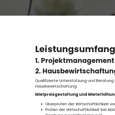
Leistungsumfan
1. Projektmanagement
2. Hausbewirtschaftun
Qualifizierte Unterstützung und Beratung
Hausbewirtschaftung:
Mietpreisgestaltung und Mieterhöhu
Überprüfen der Wirtschaftlichkeit v
Prüfen der Wirtschaftlichkeit bei Ab