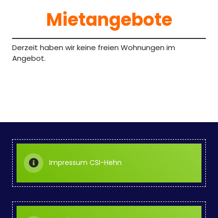
Mietangebote
Derzeit haben wir keine freien Wohnungen im
Angebot.
Impressum CSI-Hehn