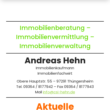
Immobilienberatung –
Immobilienvermittlung –
Immobilienverwaltung
Andreas Hehn
Immobilienkaufmann
Immobilienfachwirt
Obere Hauptstr. 55 – 97291 Thüngersheim
Tel. 09364 / 8177942 – Fax 09364 / 8177943
Mail
info@csi-hehn.de
Aktuelle